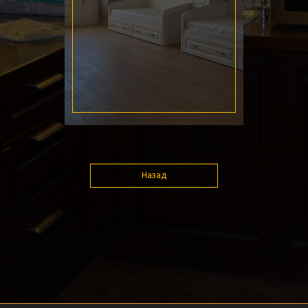
Назад