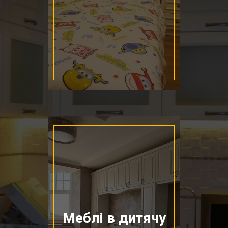
Меблі в дитячу